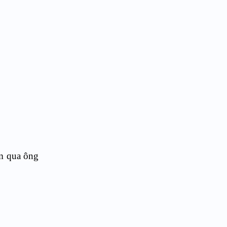
ôm qua ông