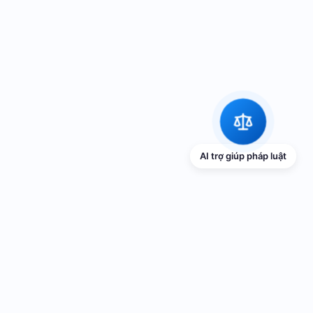
AI trợ giúp pháp luật