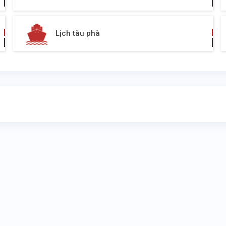
Lịch tàu phà