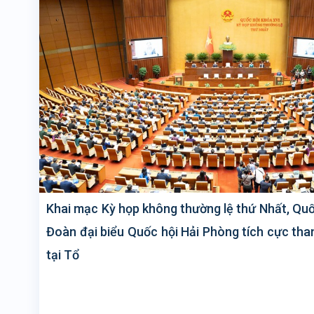
Khai mạc Kỳ họp không thường lệ thứ Nhất, Quố
Đoàn đại biểu Quốc hội Hải Phòng tích cực tha
tại Tổ