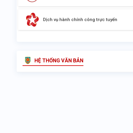
Dịch vụ hành chính công trực tuyến
HỆ THỐNG VĂN BẢN