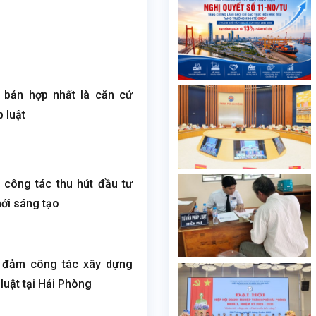
 bản hợp nhất là căn cứ
 luật
 công tác thu hút đầu tư
ới sáng tạo
 đảm công tác xây dựng
luật tại Hải Phòng