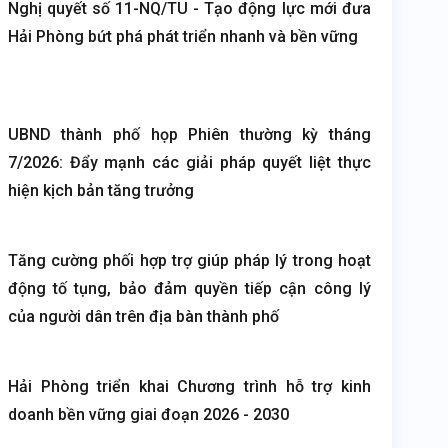
Nghị quyết số 11-NQ/TU - Tạo động lực mới đưa
Hải Phòng bứt phá phát triển nhanh và bền vững
UBND thành phố họp Phiên thường kỳ tháng
7/2026: Đẩy mạnh các giải pháp quyết liệt thực
hiện kịch bản tăng trưởng
Tăng cường phối hợp trợ giúp pháp lý trong hoạt
động tố tụng, bảo đảm quyền tiếp cận công lý
của người dân trên địa bàn thành phố
Hải Phòng triển khai Chương trình hỗ trợ kinh
doanh bền vững giai đoạn 2026 - 2030