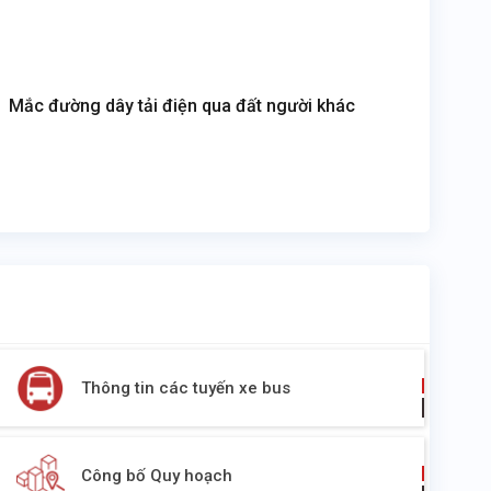
Mắc đường dây tải điện qua đất người khác
Thông tin các tuyến xe bus
Công bố Quy hoạch